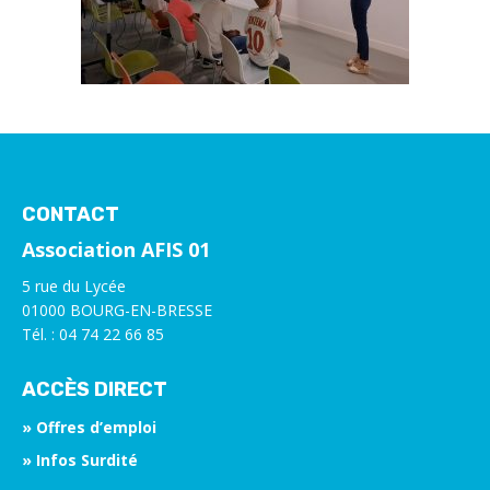
CONTACT
Association AFIS 01
5 rue du Lycée
01000 BOURG-EN-BRESSE
Tél. : 04 74 22 66 85
ACCÈS DIRECT
» Offres d’emploi
» Infos Surdité