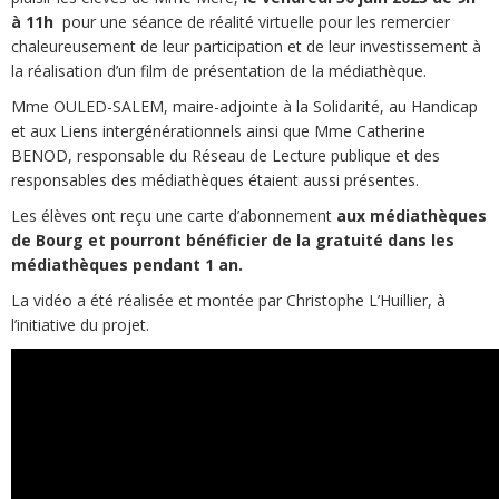
à 11h
pour une séance de réalité virtuelle pour les remercier
chaleureusement de leur participation et de leur investissement à
la réalisation d’un film de présentation de la médiathèque.
Mme OULED-SALEM, maire-adjointe à la Solidarité, au Handicap
et aux Liens intergénérationnels ainsi que Mme Catherine
BENOD, responsable du Réseau de Lecture publique et des
responsables des médiathèques étaient aussi présentes.
Les élèves ont reçu une carte d’abonnement
aux médiathèques
de Bourg et pourront bénéficier de la gratuité dans les
médiathèques pendant 1 an.
La vidéo a été réalisée et montée par Christophe L’Huillier, à
l’initiative du projet.