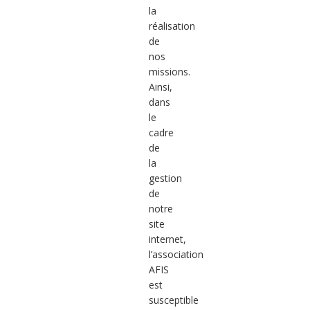
la
réalisation
de
nos
missions.
Ainsi,
dans
le
cadre
de
la
gestion
de
notre
site
internet,
l’association
AFIS
est
susceptible