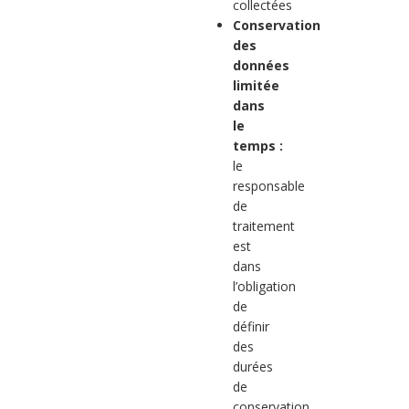
collectées
Conservation
des
données
limitée
dans
le
temps :
le
responsable
de
traitement
est
dans
l’obligation
de
définir
des
durées
de
conservation