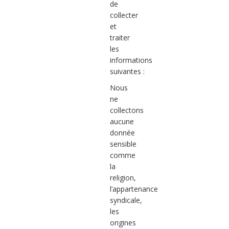
de
collecter
et
traiter
les
informations
suivantes :
Nous
ne
collectons
aucune
donnée
sensible
comme
la
religion,
l’appartenance
syndicale,
les
origines