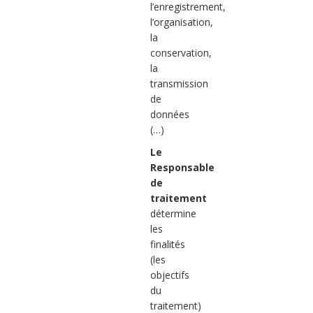
l’enregistrement,
l’organisation,
la
conservation,
la
transmission
de
données
(…)
Le
Responsable
de
traitement
détermine
les
finalités
(les
objectifs
du
traitement)