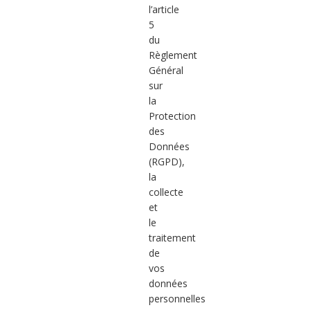
l’article
5
du
Règlement
Général
sur
la
Protection
des
Données
(RGPD),
la
collecte
et
le
traitement
de
vos
données
personnelles