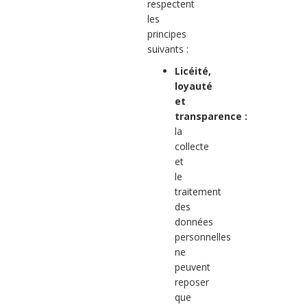
respectent
les
principes
suivants :
Licéité,
loyauté
et
transparence :
la
collecte
et
le
traitement
des
données
personnelles
ne
peuvent
reposer
que