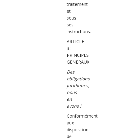
traitement
et
sous
ses
instructions.
ARTICLE
3 :
PRINCIPES
GENERAUX
Des
obligations
juridiques,
nous
en
avons !
Conformément
aux
dispositions
de