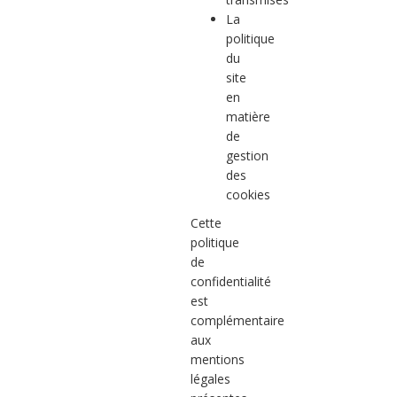
La
politique
du
site
en
matière
de
gestion
des
cookies
Cette
politique
de
confidentialité
est
complémentaire
aux
mentions
légales