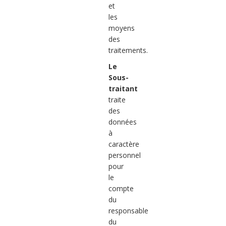
et
les
moyens
des
traitements.
Le
Sous-
traitant
traite
des
données
à
caractère
personnel
pour
le
compte
du
responsable
du