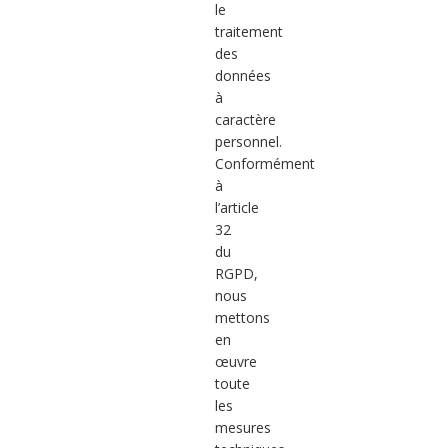
le
traitement
des
données
à
caractère
personnel.
Conformément
à
l’article
32
du
RGPD,
nous
mettons
en
œuvre
toute
les
mesures