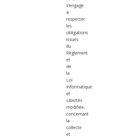
s’engage
à
respecter
les
obligations
issues
du
Règlement
et
de
la
Loi
Informatique
et
Libertés
modifiée,
concernant
la
collecte
et