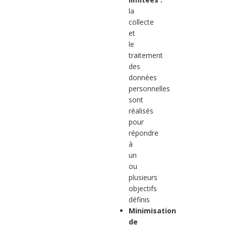
la
collecte
et
le
traitement
des
données
personnelles
sont
réalisés
pour
répondre
à
un
ou
plusieurs
objectifs
définis
Minimisation
de