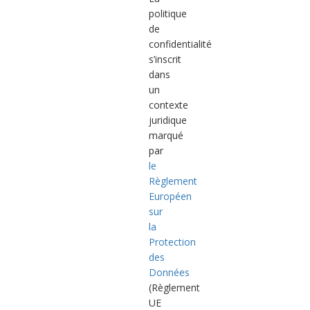
politique
de
confidentialité
s’inscrit
dans
un
contexte
juridique
marqué
par
le
Règlement
Européen
sur
la
Protection
des
Données
(Règlement
UE