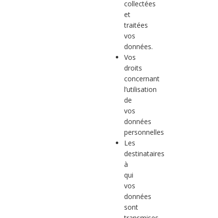
collectées
et
traitées
vos
données.
Vos
droits
concernant
l’utilisation
de
vos
données
personnelles
Les
destinataires
à
qui
vos
données
sont
transmises