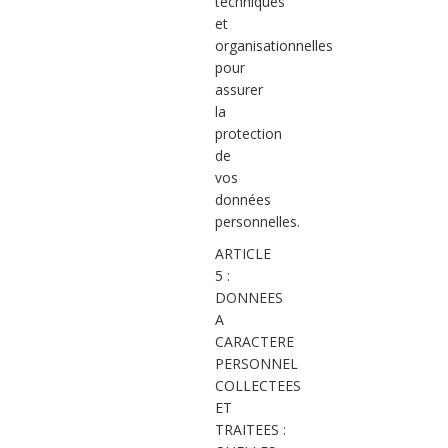
techniques
et
organisationnelles
pour
assurer
la
protection
de
vos
données
personnelles.
ARTICLE
5 :
DONNEES
A
CARACTERE
PERSONNEL
COLLECTEES
ET
TRAITEES :