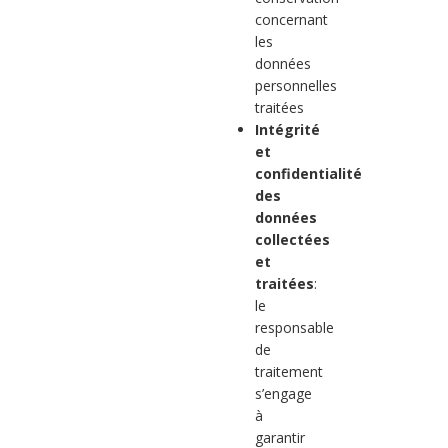
concernant
les
données
personnelles
traitées
Intégrité
et
confidentialité
des
données
collectées
et
traitées
:
le
responsable
de
traitement
s’engage
à
garantir