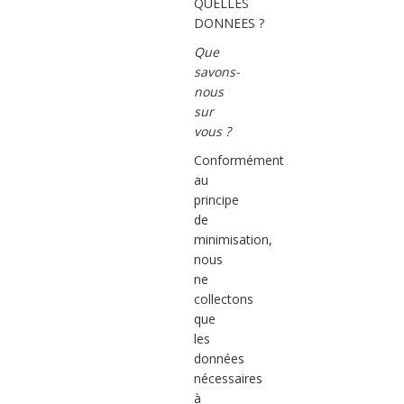
QUELLES
DONNEES ?
Que
savons-
nous
sur
vous ?
Conformément
au
principe
de
minimisation,
nous
ne
collectons
que
les
données
nécessaires
à