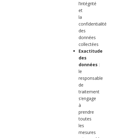
l’intégrité
et
la
confidentialité
des
données
collectées
Exactitude
des
données
:
le
responsable
de
traitement
s’engage
à
prendre
toutes
les
mesures