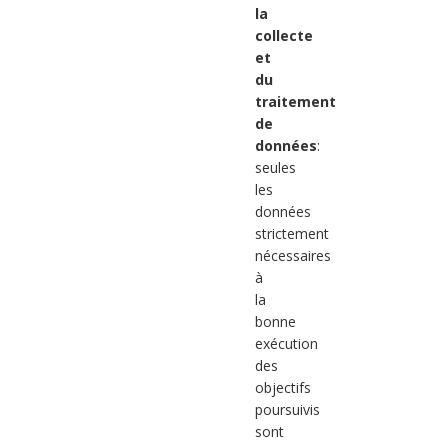
la
collecte
et
du
traitement
de
données
:
seules
les
données
strictement
nécessaires
à
la
bonne
exécution
des
objectifs
poursuivis
sont