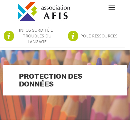
Toggle
navigatio
INFOS SURDITÉ ET
TROUBLES DU
POLE RESSOURCES
LANGAGE
PROTECTION DES
DONNÉES