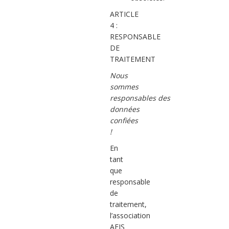
ARTICLE
4 :
RESPONSABLE
DE
TRAITEMENT
Nous
sommes
responsables des
données
confiées
!
En
tant
que
responsable
de
traitement,
l’association
AFIS