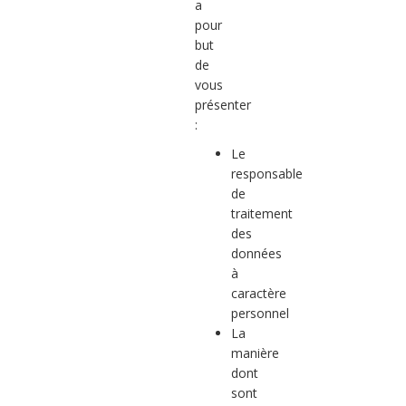
a
pour
but
de
vous
présenter
:
Le
responsable
de
traitement
des
données
à
caractère
personnel
La
manière
dont
sont