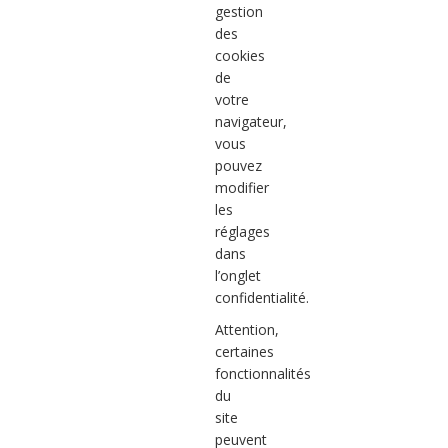
gestion
des
cookies
de
votre
navigateur,
vous
pouvez
modifier
les
réglages
dans
l’onglet
confidentialité.
Attention,
certaines
fonctionnalités
du
site
peuvent