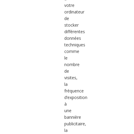
votre
ordinateur
de
stocker
différentes
données
techniques
comme
le
nombre
de
visites,
la
fréquence
d’exposition
à
une
bannière
publicitaire,
la