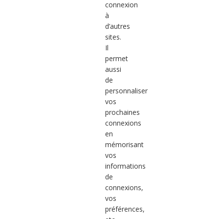
connexion
à
d’autres
sites.
Il
permet
aussi
de
personnaliser
vos
prochaines
connexions
en
mémorisant
vos
informations
de
connexions,
vos
préférences,