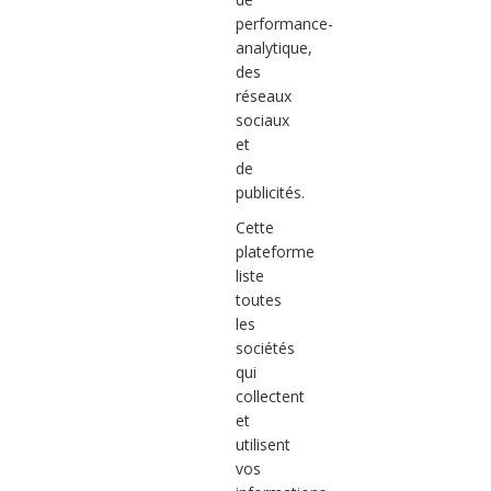
performance-
analytique,
des
réseaux
sociaux
et
de
publicités.
Cette
plateforme
liste
toutes
les
sociétés
qui
collectent
et
utilisent
vos