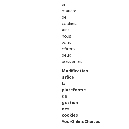
en
matière
de
cookies.
Ainsi
nous
vous
offrons
deux
possibilités :
Modification
grâce
la
plateforme
de
gestion
des
cookies
YourOnlineChoices