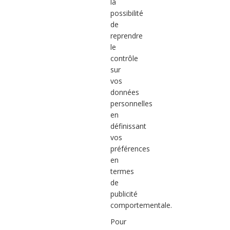
la
possibilité
de
reprendre
le
contrôle
sur
vos
données
personnelles
en
définissant
vos
préférences
en
termes
de
publicité
comportementale.
Pour