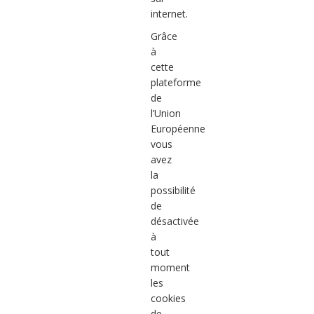
internet.
Grâce
à
cette
plateforme
de
l’Union
Européenne
vous
avez
la
possibilité
de
désactivée
à
tout
moment
les
cookies
de