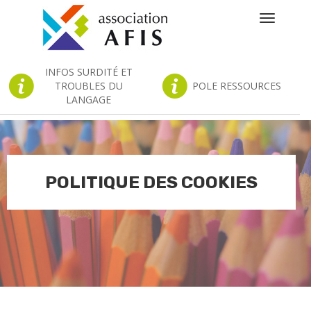
Toggle
navigatio
INFOS SURDITÉ ET
TROUBLES DU
POLE RESSOURCES
LANGAGE
POLITIQUE DES COOKIES