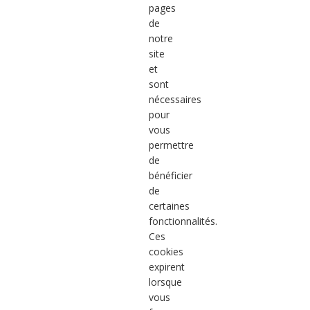
pages
de
notre
site
et
sont
nécessaires
pour
vous
permettre
de
bénéficier
de
certaines
fonctionnalités.
Ces
cookies
expirent
lorsque
vous