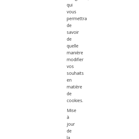
qui
vous
permettra
de
savoir
de
quelle
manière
modifier
vos
souhaits
en
matière
de
cookies.
Mise
à
jour
de
la