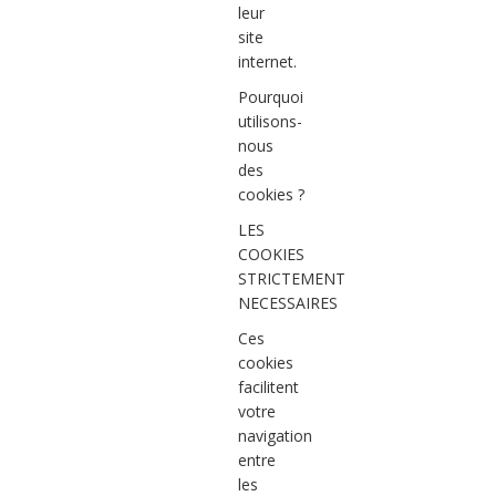
leur
site
internet.
Pourquoi
utilisons-
nous
des
cookies ?
LES
COOKIES
STRICTEMENT
NECESSAIRES
Ces
cookies
facilitent
votre
navigation
entre
les