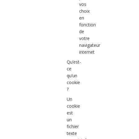
vos
choix
en
fonction
de
votre
navigateur
internet
Qu’est-
ce
qu’un
cookie
?
Un
cookie
est
un
fichier
texte