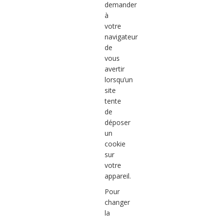
demander
à
votre
navigateur
de
vous
avertir
lorsqu’un
site
tente
de
déposer
un
cookie
sur
votre
appareil.
Pour
changer
la