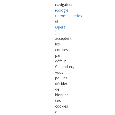
navigateurs
(
Google
Chrome
,
Firefox
et
Opéra
)
acceptent
les
cookies
par
défaut.
Cependant,
vous
pouvez
décider
de
bloquer
ces
cookies
ou