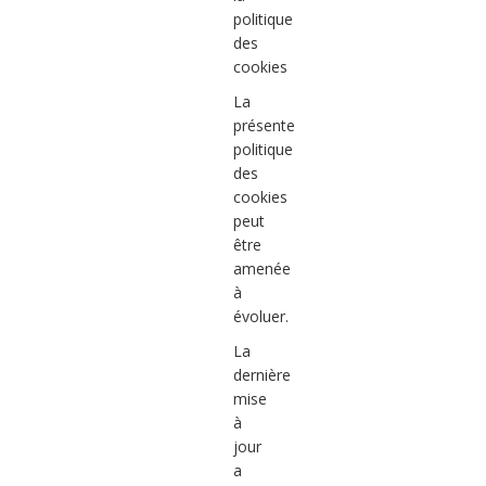
politique
des
cookies
La
présente
politique
des
cookies
peut
être
amenée
à
évoluer.
La
dernière
mise
à
jour
a