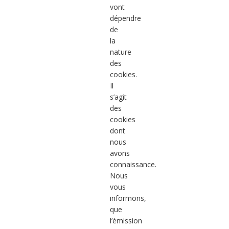
vont
dépendre
de
la
nature
des
cookies.
Il
s’agit
des
cookies
dont
nous
avons
connaissance.
Nous
vous
informons,
que
l’émission