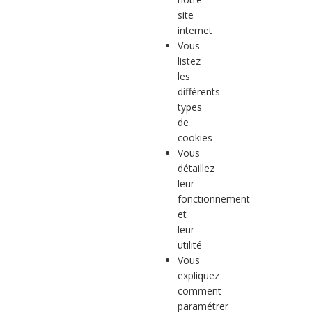
site
internet
Vous
listez
les
différents
types
de
cookies
Vous
détaillez
leur
fonctionnement
et
leur
utilité
Vous
expliquez
comment
paramétrer