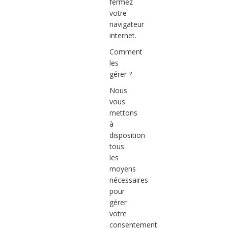
fermez
votre
navigateur
internet.
Comment
les
gérer ?
Nous
vous
mettons
à
disposition
tous
les
moyens
nécessaires
pour
gérer
votre
consentement