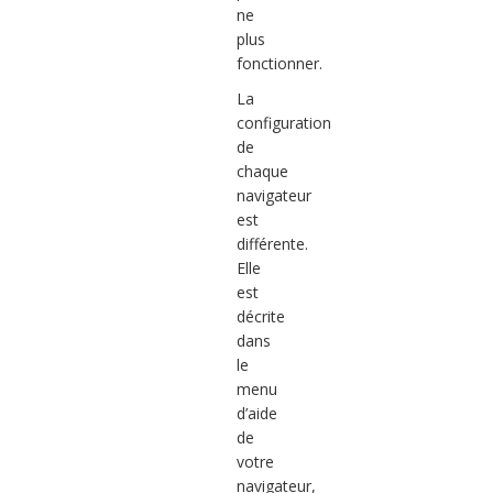
ne
plus
fonctionner.
La
configuration
de
chaque
navigateur
est
différente.
Elle
est
décrite
dans
le
menu
d’aide
de
votre
navigateur,