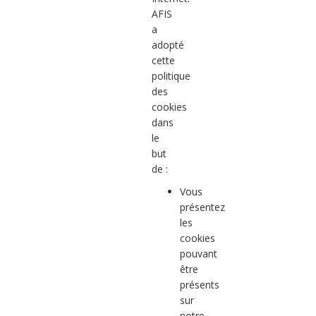
AFIS
a
adopté
cette
politique
des
cookies
dans
le
but
de :
Vous
présentez
les
cookies
pouvant
être
présents
sur
notre