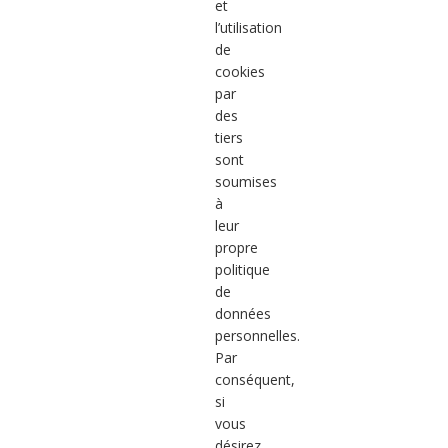
et
l’utilisation
de
cookies
par
des
tiers
sont
soumises
à
leur
propre
politique
de
données
personnelles.
Par
conséquent,
si
vous
désirez