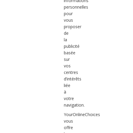
informations
personnelles
pour
vous
proposer
de
la
publicité
basée
sur
vos
centres
d’intérêts
liée
à
votre
navigation.
YourOnlineChoices
vous
offre