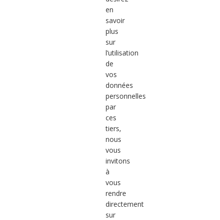
en
savoir
plus
sur
l’utilisation
de
vos
données
personnelles
par
ces
tiers,
nous
vous
invitons
à
vous
rendre
directement
sur